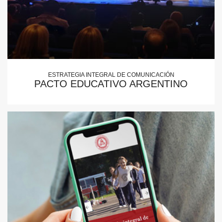
ESTRATEGIA INTEGRAL DE COMUNICACIÓN
PACTO EDUCATIVO ARGENTINO