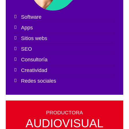
Software
Apps
Sitios webs
SEO
Consultoría
Creatividad
Redes sociales
PRODUCTORA
AUDIOVISUAL