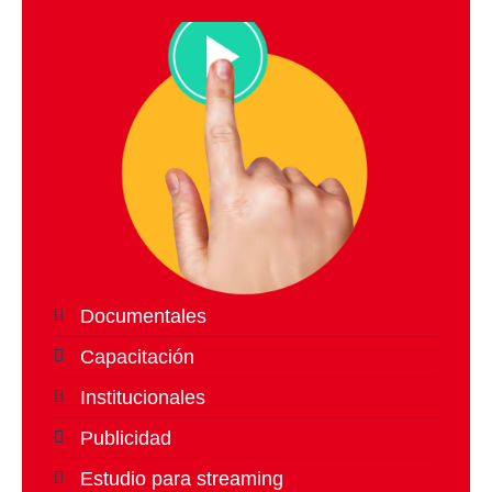
Documentales
Capacitación
Institucionales
Publicidad
Estudio para streaming