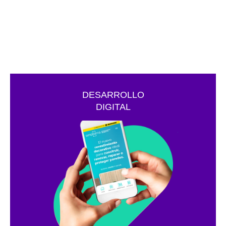
DESARROLLO
DIGITAL