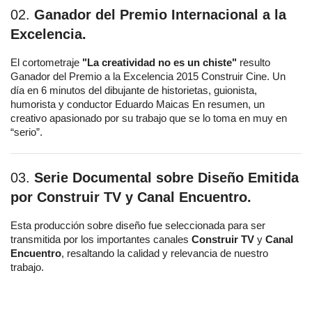
02.
Ganador del Premio Internacional a la
Excelencia.
El cortometraje
"La creatividad no es un chiste"
resulto
Ganador del Premio a la Excelencia 2015 Construir Cine. Un
día en 6 minutos del dibujante de historietas, guionista,
humorista y conductor Eduardo Maicas En resumen, un
creativo apasionado por su trabajo que se lo toma en muy en
“serio”.
03.
Serie Documental sobre Diseño Emitida
por Construir TV y Canal Encuentro.
Esta producción sobre diseño fue seleccionada para ser
transmitida por los importantes canales
Construir TV
y
Canal
Encuentro
, resaltando la calidad y relevancia de nuestro
trabajo.