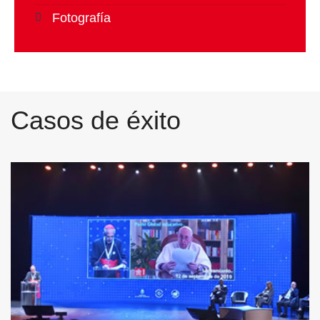
Fotografía
Casos de éxito