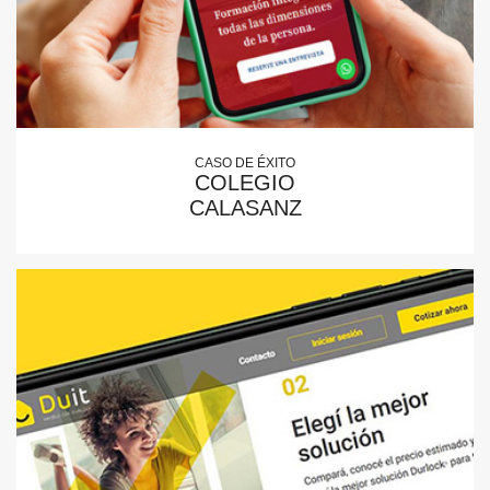
CASO DE ÉXITO
COLEGIO
CALASANZ