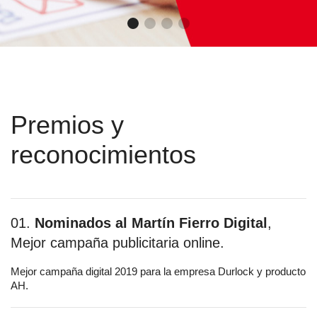
Premios y
reconocimientos
01.
Nominados al Martín Fierro Digital
,
Mejor campaña publicitaria online.
Mejor campaña digital 2019 para la empresa Durlock y producto
AH.